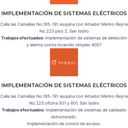
IMPLEMENTACIÓN DE SISTEMAS ELÉCTRICOS
Calle las Camelias No.185-191 esquina con Amador Merino Reyna
No.223 piso 2, San Isidro
Trabajos efectuados:
Implementación de sistemas de detección
y alarma contra incendio simplex 4007
IMPLEMENTACIÓN DE SISTEMAS ELÉCTRICOS
Calle las Camelias No.185-191 esquina con Amador Merino Reyna
No.223 oficina 501 y 601, San Isidro
Trabajos efectuados:
Implementación de sistemas de cableado
estructurado.
Implementación de control de acceso.