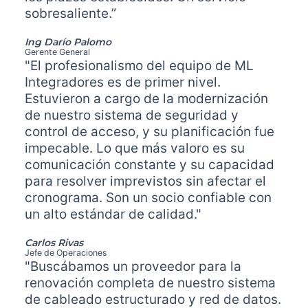
sobresaliente.”
Ing Darío Palomo
Gerente General
"El profesionalismo del equipo de ML
Integradores es de primer nivel.
Estuvieron a cargo de la modernización
de nuestro sistema de seguridad y
control de acceso, y su planificación fue
impecable. Lo que más valoro es su
comunicación constante y su capacidad
para resolver imprevistos sin afectar el
cronograma. Son un socio confiable con
un alto estándar de calidad."
Carlos Rivas
Jefe de Operaciones
"Buscábamos un proveedor para la
renovación completa de nuestro sistema
de cableado estructurado y red de datos.