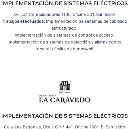
IMPLEMENTACIÓN DE SISTEMAS ELÉCTRICOS
Av. Los Conquistadores 1136, oficina 301, San Isidro
Trabajos efectuados:
Implementación de sistemas de cableado
estructurado.
Implementación de sistemas de control de acceso.
Implementación de sistemas de detección y alarma contra
incendio firelite de honeywell
IMPLEMENTACIÓN DE SISTEMAS ELÉCTRICOS
Calle Las Begonias, Block C N° 441, Oficina 1001-B, San Isidro