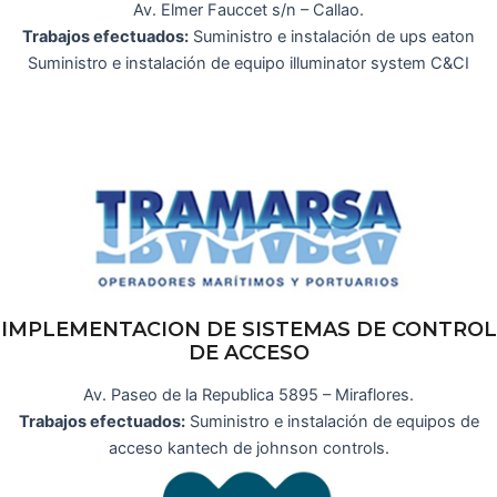
Av. Elmer Fauccet s/n – Callao.
Trabajos efectuados:
Suministro e instalación de ups eaton
Suministro e instalación de equipo illuminator system C&CI
IMPLEMENTACION DE SISTEMAS DE CONTROL
DE ACCESO
Av. Paseo de la Republica 5895 – Miraflores.
Trabajos efectuados:
Suministro e instalación de equipos de
acceso kantech de johnson controls.