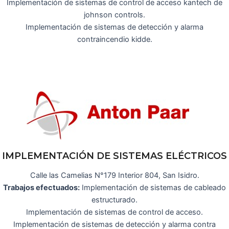
Implementación de sistemas de control de acceso kantech de
johnson controls.
Implementación de sistemas de detección y alarma
contraincendio kidde.
IMPLEMENTACIÓN DE SISTEMAS ELÉCTRICOS
Calle las Camelias N°179 Interior 804, San Isidro.
Trabajos efectuados:
Implementación de sistemas de cableado
estructurado.
Implementación de sistemas de control de acceso.
Implementación de sistemas de detección y alarma contra