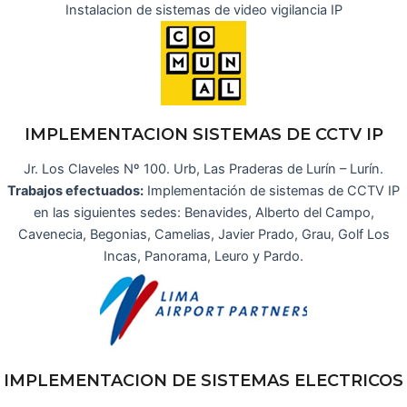
Instalacion de sistemas de video vigilancia IP
IMPLEMENTACION SISTEMAS DE CCTV IP
Jr. Los Claveles Nº 100. Urb, Las Praderas de Lurín – Lurín.
Trabajos efectuados:
Implementación de sistemas de CCTV IP
en las siguientes sedes: Benavides, Alberto del Campo,
Cavenecia, Begonias, Camelias, Javier Prado, Grau, Golf Los
Incas, Panorama, Leuro y Pardo.
IMPLEMENTACION DE SISTEMAS ELECTRICOS