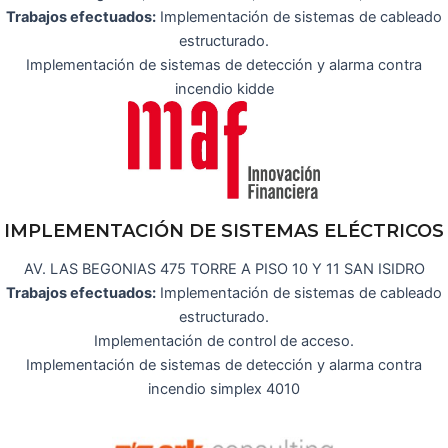
Trabajos efectuados:
Implementación de sistemas de cableado
estructurado.
Implementación de sistemas de detección y alarma contra
incendio kidde
IMPLEMENTACIÓN DE SISTEMAS ELÉCTRICOS
AV. LAS BEGONIAS 475 TORRE A PISO 10 Y 11 SAN ISIDRO
Trabajos efectuados:
Implementación de sistemas de cableado
estructurado.
Implementación de control de acceso.
Implementación de sistemas de detección y alarma contra
incendio simplex 4010