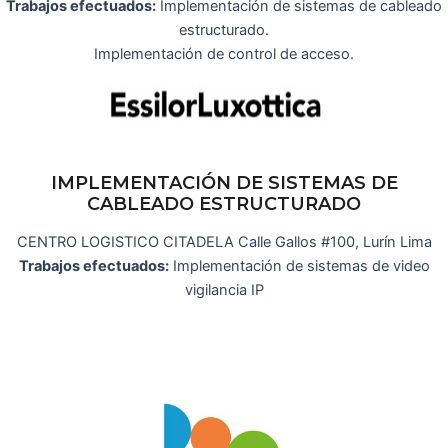
Trabajos efectuados:
Implementación de sistemas de cableado
estructurado.
Implementación de control de acceso.
IMPLEMENTACIÓN DE SISTEMAS DE
CABLEADO ESTRUCTURADO
CENTRO LOGISTICO CITADELA Calle Gallos #100, Lurín Lima
Trabajos efectuados:
Implementación de sistemas de video
vigilancia IP