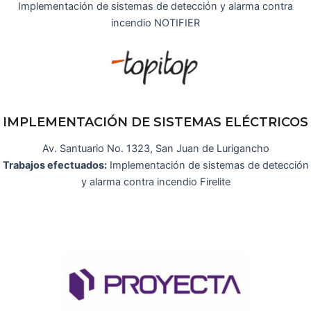
Implementación de sistemas de detección y alarma contra
incendio NOTIFIER
IMPLEMENTACIÓN DE SISTEMAS ELÉCTRICOS
Av. Santuario No. 1323, San Juan de Lurigancho
Trabajos efectuados:
Implementación de sistemas de detección
y alarma contra incendio Firelite