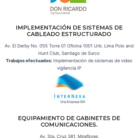
IMPLEMENTACIÓN DE SISTEMAS DE
CABLEADO ESTRUCTURADO
Av. El Derby No. 055 Torre 01 Oficina 1001 Urb. Lima Polo and
Hunt Club, Santiago de Surco
Trabajos efectuados:
Implementación de sistemas de video
vigilancia IP
EQUIPAMIENTO DE GABINETES DE
COMUNICACIONES.
Av. Sta. Cruz 381, Miraflores