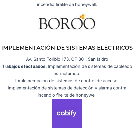
incendio firelite de honeywell.
IMPLEMENTACIÓN DE SISTEMAS ELÉCTRICOS
Av. Santo Toribio 173, OF 301, San Isidro
Trabajos efectuados:
Implementación de sistemas de cableado
estructurado.
Implementación de sistemas de control de acceso.
Implementación de sistemas de detección y alarma contra
incendio firelite de honeywell