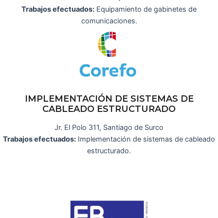
Trabajos efectuados:
Equipamiento de gabinetes de
comunicaciones.
IMPLEMENTACIÓN DE SISTEMAS DE
CABLEADO ESTRUCTURADO
Jr. El Polo 311, Santiago de Surco
Trabajos efectuados:
Implementación de sistemas de cableado
estructurado.