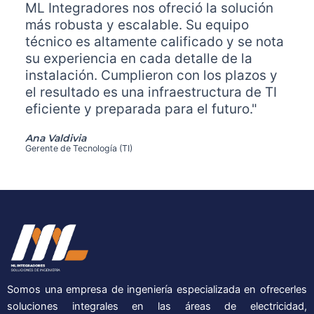
ML Integradores nos ofreció la solución
más robusta y escalable. Su equipo
técnico es altamente calificado y se nota
su experiencia en cada detalle de la
instalación. Cumplieron con los plazos y
el resultado es una infraestructura de TI
eficiente y preparada para el futuro."
Ana Valdivia
Gerente de Tecnología (TI)
Somos una empresa de ingeniería especializada en ofrecerles
soluciones integrales en las áreas de electricidad,