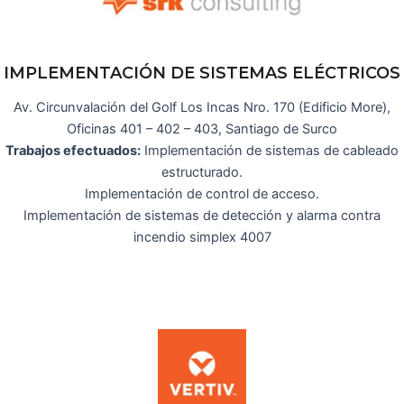
IMPLEMENTACIÓN DE SISTEMAS ELÉCTRICOS
Av. Circunvalación del Golf Los Incas Nro. 170 (Edificio More),
Oficinas 401 – 402 – 403, Santiago de Surco
Trabajos efectuados:
Implementación de sistemas de cableado
estructurado.
Implementación de control de acceso.
Implementación de sistemas de detección y alarma contra
incendio simplex 4007