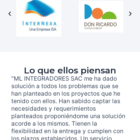
Lo que ellos piensan
"ML INTEGRADORES SAC me ha dado
solución a todos los problemas que se
han planteado en los proyectos que he
tenido con ellos. Han sabido captar las
necesidades y requerimientos
planteados proponiéndome una solución
acorde a los mismos. Tienen la
flexibilidad en la entrega y cumplen con
los plazos establecidos. Un servicio