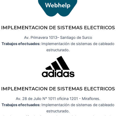
IMPLEMENTACION DE SISTEMAS ELECTRICOS
Av. Primavera 1013– Santiago de Surco
Trabajos efectuados:
Implementación de sistemas de cableado
estructurado.
IMPLEMENTACION DE SISTEMAS ELECTRICOS
Av. 28 de Julio N° 1011 oficina 1201 - Miraflores.
Trabajos efectuados:
Implementación de sistemas de cableado
estructurado.