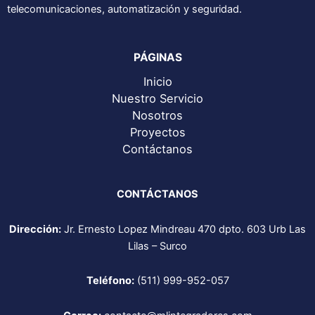
telecomunicaciones, automatización y seguridad.
PÁGINAS
Inicio
Nuestro Servicio
Nosotros
Proyectos
Contáctanos
CONTÁCTANOS
Dirección:
Jr. Ernesto Lopez Mindreau 470 dpto. 603 Urb Las
Lilas – Surco
Teléfono:
(511) 999-952-057