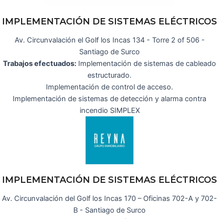
IMPLEMENTACIÓN DE SISTEMAS ELÉCTRICOS
Av. Circunvalación el Golf los Incas 134 - Torre 2 of 506 -
Santiago de Surco
Trabajos efectuados:
Implementación de sistemas de cableado
estructurado.
Implementación de control de acceso.
Implementación de sistemas de detección y alarma contra
incendio SIMPLEX
IMPLEMENTACIÓN DE SISTEMAS ELÉCTRICOS
Av. Circunvalación del Golf los Incas 170 – Oficinas 702-A y 702-
B - Santiago de Surco