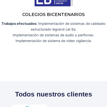
COLEGIOS BICENTENARIOS
Trabajos efectuados:
Implementación de sistemas de cableado
estructurado legrand cat 6a.
Implementación de sistemas de audio y perifoneo.
Implementación de sistema de video vigilancia.
Todos nuestros clientes