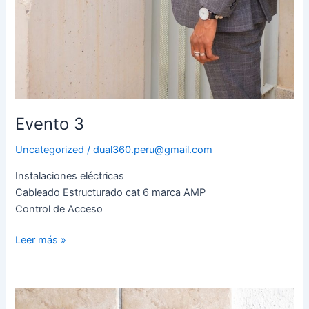
Evento 3
Uncategorized
/
dual360.peru@gmail.com
Instalaciones eléctricas
Cableado Estructurado cat 6 marca AMP
Control de Acceso
Leer más »
Evento