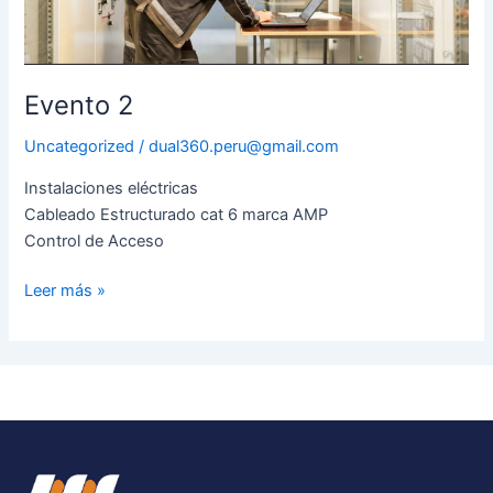
Evento 2
Uncategorized
/
dual360.peru@gmail.com
Instalaciones eléctricas
Cableado Estructurado cat 6 marca AMP
Control de Acceso
Leer más »