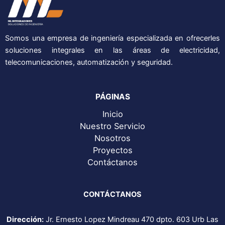
Somos una empresa de ingeniería especializada en ofrecerles
soluciones integrales en las áreas de electricidad,
telecomunicaciones, automatización y seguridad.
PÁGINAS
Inicio
Nuestro Servicio
Nosotros
Proyectos
Contáctanos
CONTÁCTANOS
Dirección:
Jr. Ernesto Lopez Mindreau 470 dpto. 603 Urb Las